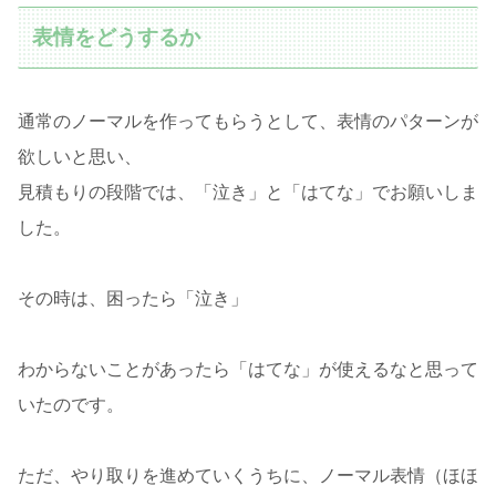
表情をどうするか
通常のノーマルを作ってもらうとして、表情のパターンが
欲しいと思い、
見積もりの段階では、「泣き」と「はてな」でお願いしま
した。
その時は、困ったら「泣き」
わからないことがあったら「はてな」が使えるなと思って
いたのです。
ただ、やり取りを進めていくうちに、ノーマル表情（ほほ