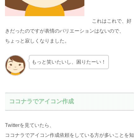
これはこれで、好
きだったのですが表情のバリエーションはないので、
ちょっと寂しくなりました。
もっと笑いたいし、困りたーい！
ココナラでアイコン作成
Twitterを見ていたら、
ココナラでアイコン作成依頼をしている方が多いことを知