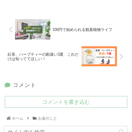
330円で始められる観葉植物ライフ
紅茶、ハーブティーの勘違い3選 これだ
けは知っててほしい！
コメント
コメントを書き込む
ホーム
お金のこと