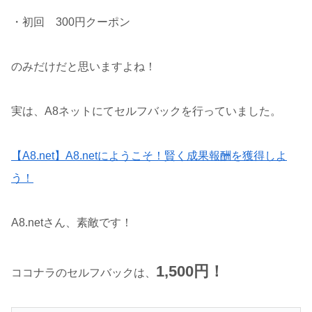
・初回 300円クーポン
のみだけだと思いますよね！
実は、A8ネットにてセルフバックを行っていました。
【A8.net】A8.netにようこそ！賢く成果報酬を獲得しよ
う！
A8.netさん、素敵です！
1,500円！
ココナラのセルフバックは、