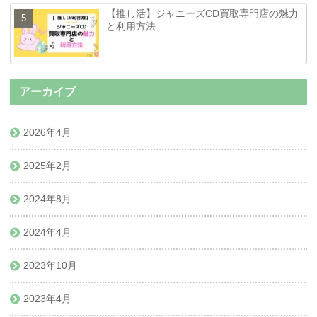
【推し活】ジャニーズCD買取専門店の魅力
と利用方法
アーカイブ
2026年4月
2025年2月
2024年8月
2024年4月
2023年10月
2023年4月