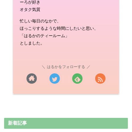
ーろが好き
オタク気質
忙しい毎日のなかで、
ほっこりするような時間にしたいと思い、
「はるかのティールーム」
としました。
はるかをフォローする
新着記事