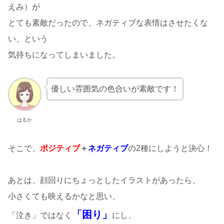
えみ）が
とても素敵だったので、ネガティブな表情はさせたくな
い、という
気持ちになってしまいました。
優しい雰囲気の色合いが素敵です！
はるか
そこで、
ポジティブ
＋
ネガティブ
の2種にしようと決心！
あとは、顔回りにちょっとしたイラストがあったら、
小さくても映えるかなと思い、
「困り」
「泣き」ではなく
にし、