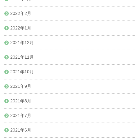
2022年2月
2022年1月
2021年12月
2021年11月
2021年10月
2021年9月
2021年8月
2021年7月
2021年6月