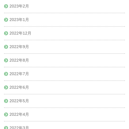
2023年2月
2023年1月
2022年12月
2022年9月
2022年8月
2022年7月
2022年6月
2022年5月
2022年4月
2022年3月