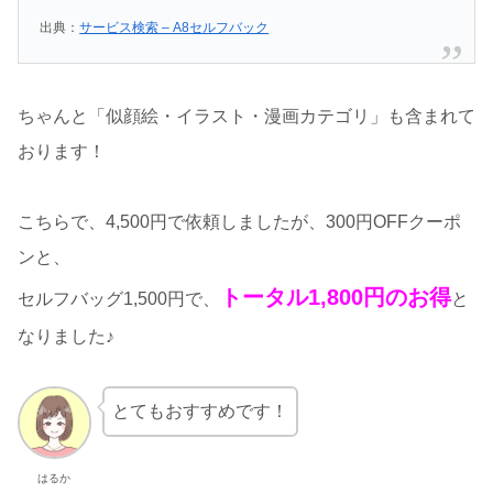
出典：
サービス検索 – A8セルフバック
ちゃんと「似顔絵・イラスト・漫画カテゴリ」も含まれて
おります！
こちらで、4,500円で依頼しましたが、300円OFFクーポ
ンと、
トータル1,800円のお得
セルフバッグ1,500円で、
と
なりました♪
とてもおすすめです！
はるか