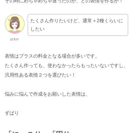
その時にめちゃめちゃ迷ったのが、どの表情を作るか！
たくさん作りたいけど、通常＋2種くらいに
したい
はるか
表情はプラスの料金となる場合が多いです。
たくさん作っても、使わなかったらもったいないですし、
汎用性ある表情２つを選びたい！
悩みに悩んで作成をお願いした表情は、
ずばり