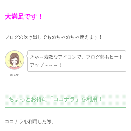
大満足です！
ブログの吹き出しでもめちゃめちゃ使えます！
きゃ～素敵なアイコンで、ブログ熱もヒート
アップ～～～！
はるか
ちょっとお得に「ココナラ」を利用！
ココナラを利用した際、