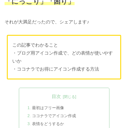
「にっこり」「困り」
それが大満足だったので、シェアします♪
この記事でわかること
・ブログ用アイコン作成で、どの表情が使いやす
いか
・ココナラでお得にアイコン作成する方法
目次
最初はフリー画像
ココナラでアイコン作成
表情をどうするか