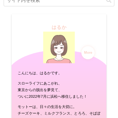
はるか
More
こんにちは、はるかです。
スローライフにあこがれ、
東京からの脱出を夢見て、
ついに2022年7月に浜松へ移住しました！
モットーは、日々の生活を大切に。
チーズケーキ、ミルクフランス、とろろ、そばぼ