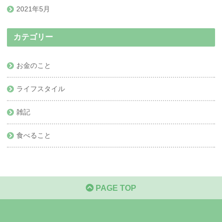
2021年5月
カテゴリー
お金のこと
ライフスタイル
雑記
食べること
PAGE TOP