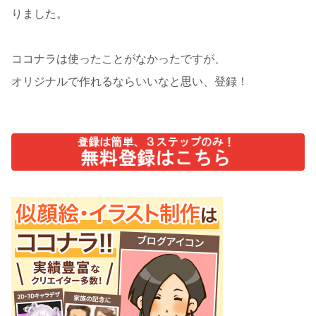
りました。
ココナラは使ったことがなかったですが、
オリジナルで作れるならいいなと思い、登録！