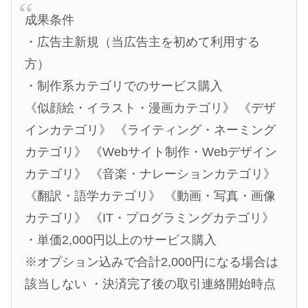
成果条件
・広告主新規（当広告主を初めて利用する
方）
・制作系カテゴリでのサービス購入
《似顔絵・イラスト・漫画カテゴリ》 《デザ
インカテゴリ》 《ライティング・ネーミング
カテゴリ》 《Webサイト制作・Webデザイン
カテゴリ》 《音楽・ナレーションカテゴリ》
《翻訳・語学カテゴリ》 《動画・写真・画像
カテゴリ》 《IT・プログラミングカテゴリ》
・単価2,000円以上のサービス購入
※オプション込みで合計2,000円になる場合は
該当しない ・決済完了後の取引連絡開始時点