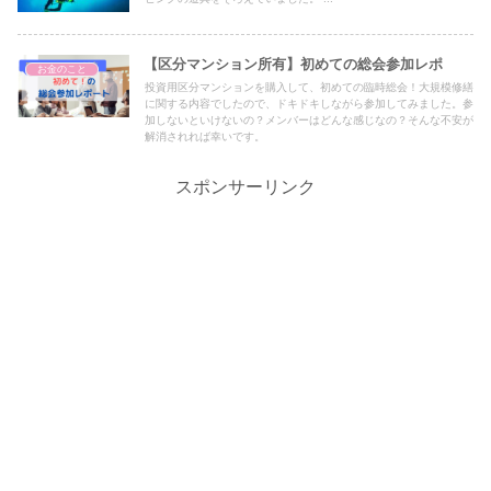
【区分マンション所有】初めての総会参加レポ
お金のこと
投資用区分マンションを購入して、初めての臨時総会！大規模修繕
に関する内容でしたので、ドキドキしながら参加してみました。参
加しないといけないの？メンバーはどんな感じなの？そんな不安が
解消されれば幸いです。
スポンサーリンク