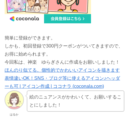
簡単に登録ができます。
しかも、初回登録で300円クーポンがついてきますので、
お得に始められます。
今回私は、神楽 ゆらぎさんに作成をお願いしました！
ほんのり似てる。個性的でかわいいアイコンを描きます
表情違いOK！SNS・ブログ等に使えるアイコン♪ヘッダ
ーも可 | アイコン作成 | ココナラ (coconala.com)
絵のニュアンスがかわいくて、お願いするこ
とにしました！
はるか