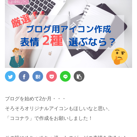
お金のこと
ブログを始めて2か月・・・
そろそろオリジナルアイコンもほしいなと思い、
「ココナラ」で作成をお願いしました！