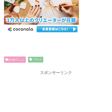
お金のこと
ブログ
スポンサーリンク