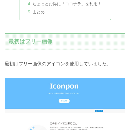
ちょっとお得に「ココナラ」を利用！
まとめ
最初はフリー画像
最初はフリー画像のアイコンを使用していました。