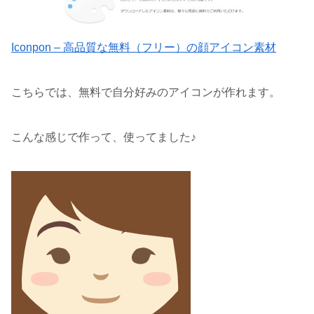
Iconpon – 高品質な無料（フリー）の顔アイコン素材
こちらでは、無料で自分好みのアイコンが作れます。
こんな感じで作って、使ってました♪