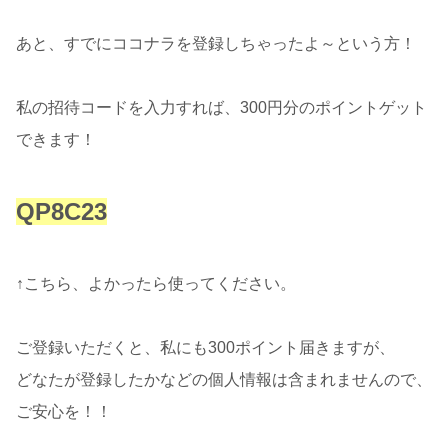
あと、すでにココナラを登録しちゃったよ～という方！
私の招待コードを入力すれば、300円分のポイントゲット
できます！
QP8C23
↑こちら、よかったら使ってください。
ご登録いただくと、私にも300ポイント届きますが、
どなたが登録したかなどの個人情報は含まれませんので、
ご安心を！！