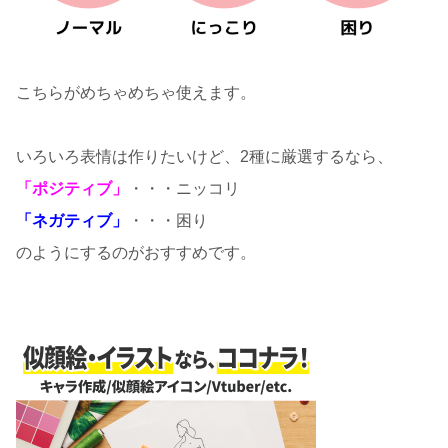
こちらがめちゃめちゃ使えます。
いろいろ表情は作りたいけど、2種に厳選するなら、
「ポジティブ」
・・・ニッコリ
「ネガティブ」
・・・困り
のようにするのがおすすめです。