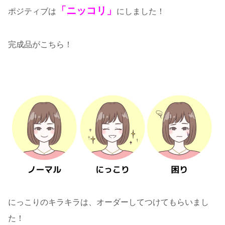
「ニッコリ」
ポジティブは
にしました！
完成品がこちら！
にっこりのキラキラは、オーダーしてつけてもらいまし
た！