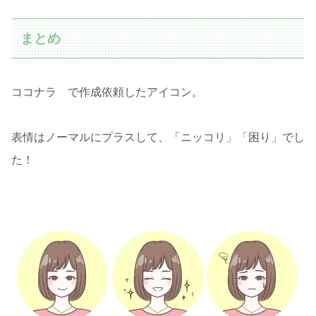
まとめ
ココナラ で作成依頼したアイコン。
表情はノーマルにプラスして、「ニッコリ」「困り」でし
た！