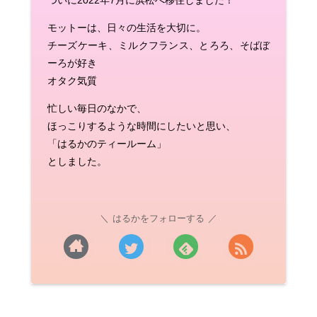
モットーは、日々の生活を大切に。
チーズケーキ、ミルクフランス、とろろ、そばぼ
ーろが好き
オタク気質
忙しい毎日のなかで、
ほっこりするような時間にしたいと思い、
「はるかのティールーム」
としました。
はるかをフォローする