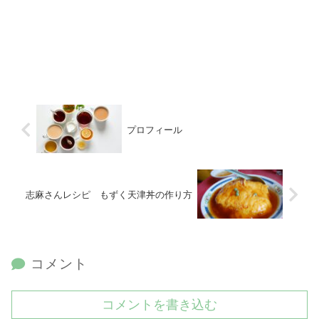
プロフィール
志麻さんレシピ もずく天津丼の作り方
コメント
コメントを書き込む