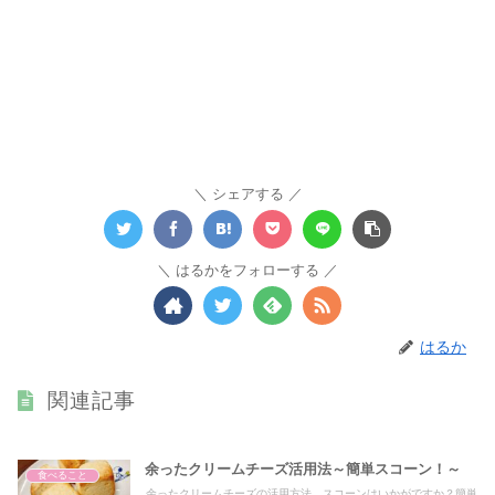
シェアする
はるかをフォローする
はるか
関連記事
余ったクリームチーズ活用法～簡単スコーン！～
食べること
余ったクリームチーズの活用方法、スコーンはいかがですか？簡単