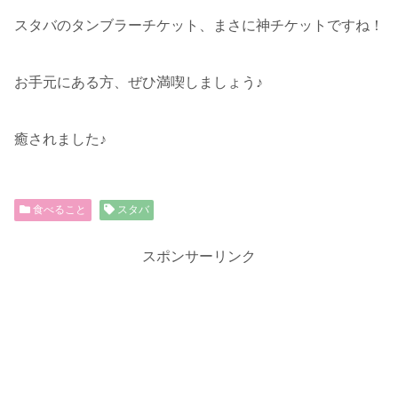
スタバのタンブラーチケット、まさに神チケットですね！
お手元にある方、ぜひ満喫しましょう♪
癒されました♪
食べること
スタバ
スポンサーリンク