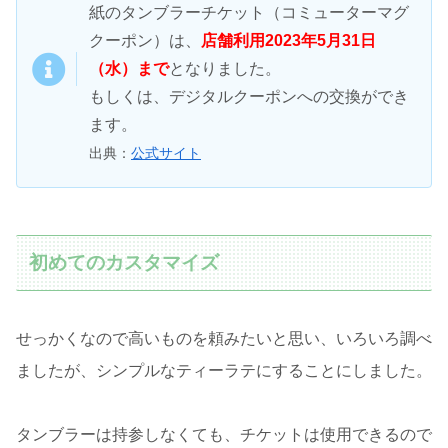
紙のタンブラーチケット（コミューターマグ
クーポン）は、
店舗利用2023年5月31日
（水）まで
となりました。
もしくは、デジタルクーポンへの交換ができ
ます。
出典：
公式サイト
初めてのカスタマイズ
せっかくなので高いものを頼みたいと思い、いろいろ調べ
ましたが、シンプルなティーラテにすることにしました。
タンブラーは持参しなくても、チケットは使用できるので