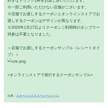
好きなドリンク1杯をお楽しみいただけます。
※一部ご利用いただけない店舗がございます。
※店舗でお渡しするクーポンとオンラインストアでお
渡しするクーポンはデザインが異なります。
※2020年1月17日よりクーポンご利用時のタンブラー
持参は不要となりました。
＜店舗でお渡しするクーポンサンプル（レシートタイ
プ）＞
<オンラインストアで発行するクーポンサンプル>
出典：
スターバックスコーヒージャパン