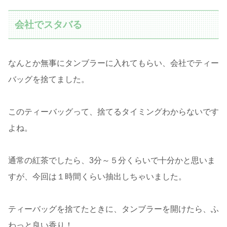
会社でスタバる
なんとか無事にタンブラーに入れてもらい、会社でティー
バッグを捨てました。
このティーバッグって、捨てるタイミングわからないです
よね。
通常の紅茶でしたら、3分～５分くらいで十分かと思いま
すが、今回は１時間くらい抽出しちゃいました。
ティーバッグを捨てたときに、タンブラーを開けたら、ふ
わっと良い香り！