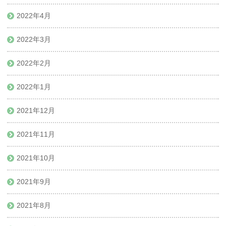
2022年4月
2022年3月
2022年2月
2022年1月
2021年12月
2021年11月
2021年10月
2021年9月
2021年8月