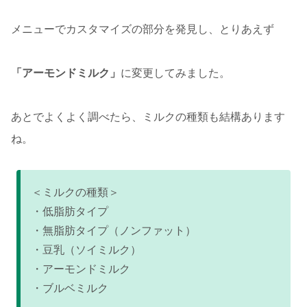
メニューでカスタマイズの部分を発見し、とりあえず
「アーモンドミルク」
に変更してみました。
あとでよくよく調べたら、ミルクの種類も結構あります
ね。
＜ミルクの種類＞
・低脂肪タイプ
・無脂肪タイプ（ノンファット）
・豆乳（ソイミルク）
・アーモンドミルク
・ブルベミルク