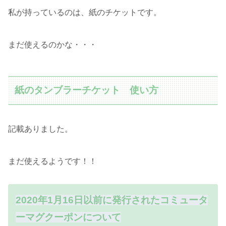
私が持っているのは、紙のチケットです。
まだ使えるのかな・・・
紙のタンブラーチケット 使い方
記載ありました。
まだ使えるようです！！
2020年1月16日以前に発行されたコミュータ
ーマグクーポンについて