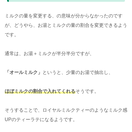
ミルクの量を変更する、の意味が分からなかったのです
が、どうやら、お湯とミルクの量の割合を変更できるよう
です。
通常は、お湯＋ミルクが半分半分ですが、
「オールミルク」
というと、少量のお湯で抽出し、
ほぼミルクの割合で入れてくれる
そうです。
そうすることで、ロイヤルミルクティーのようなミルク感
UPのティーラテになるようです。