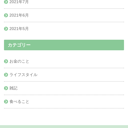
2021年7月
2021年6月
2021年5月
カテゴリー
お金のこと
ライフスタイル
雑記
食べること