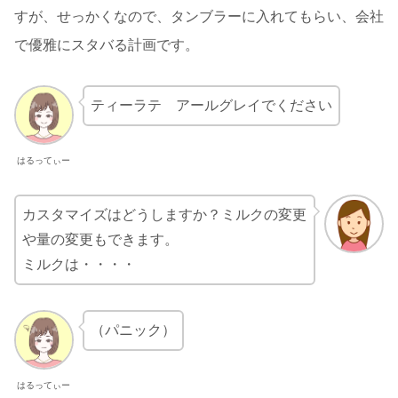
すが、せっかくなので、タンブラーに入れてもらい、会社
で優雅にスタバる計画です。
ティーラテ アールグレイでください
はるってぃー
カスタマイズはどうしますか？ミルクの変更
や量の変更もできます。
ミルクは・・・・
（パニック）
はるってぃー