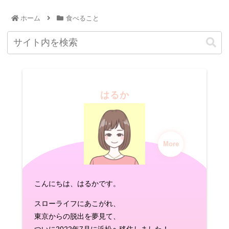
ホーム
食べること
はるか
More
こんにちは、はるかです。
スローライフにあこがれ、
東京からの脱出を夢見て、
ついに2022年7月に浜松へ移住しました！