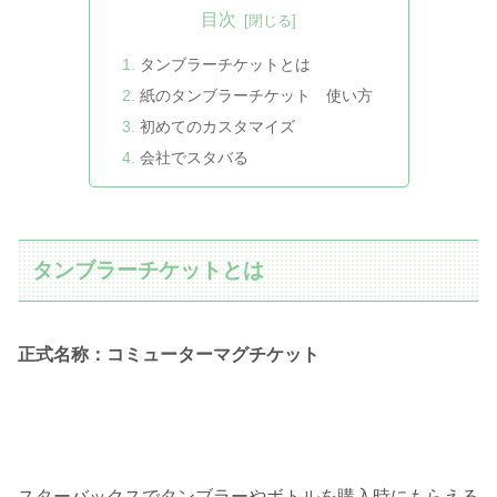
目次
タンブラーチケットとは
紙のタンブラーチケット 使い方
初めてのカスタマイズ
会社でスタバる
タンブラーチケットとは
正式名称：コミューターマグチケット
スターバックスでタンブラーやボトルを購入時にもらえる