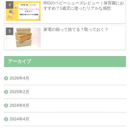
RIOのベビーシューズレビュー｜保育園にお
すすめ？1歳児に使ったリアルな感想
家電の箱って捨てる？取っておく？
アーカイブ
2026年4月
2025年2月
2024年8月
2024年4月