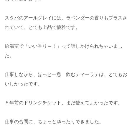
スタバのアールグレイには、ラベンダーの香りもプラスさ
れていて、とても上品で優雅です。
給湯室で「いい香り～！」って話しかけられちゃいまし
た。
仕事しながら、ほっと一息 飲むティーラテは、とてもお
いしかったです。
５年前のドリンクチケット、まだ使えてよかったです。
仕事の合間に、ちょっとゆったりできました。