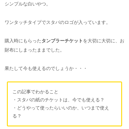
シンプルな白いやつ。
ワンタッチタイプでスタバのロゴが入っています。
購入時にもらった
タンブラーチケット
を大切に大切に、お
財布にしまったままでした。
果たして今も使えるのでしょうか・・・
この記事でわかること
・スタバの紙のチケットは、今でも使える？
・どうやって使ったらいいのか、いつまで使え
る？