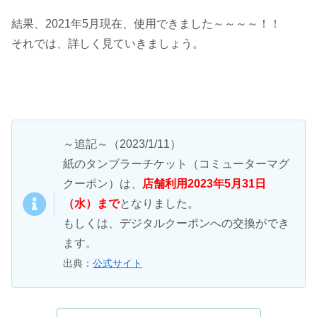
結果、2021年5月現在、使用できました～～～～！！
それでは、詳しく見ていきましょう。
～追記～（2023/1/11）
紙のタンブラーチケット（コミューターマグ
クーポン）は、
店舗利用2023年5月31日
（水）まで
となりました。
もしくは、デジタルクーポンへの交換ができ
ます。
出典：
公式サイト