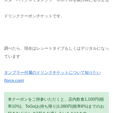
ドリンククーポンチケットです。
調べたら、現在はレシートタイプもしくはデジタルになっ
ています
タンブラー付属のドリンクチケットについて知りたい
(force.com)
本クーポンをご持参いただくと、店内飲食1,100円(税
率10%)、ToGo(お持ち帰り)1,080円(税率8%)までのお