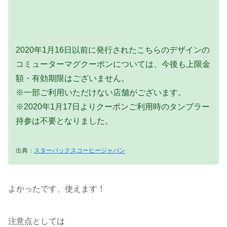
2020年1月16日以前に発行されたこちらのデザインの
コミューターマグクーポンについては、今後も上限金
額・有効期限はございません。
※一部ご利用いただけない店舗がございます。
※2020年1月17日よりクーポンご利用時のタンブラー
持参は不要となりました。
出典：
スターバックスコーヒージャパン
よかったです、使えます！
注意点としては