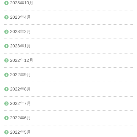
2023年10月
2023年4月
2023年2月
2023年1月
2022年12月
2022年9月
2022年8月
2022年7月
2022年6月
2022年5月