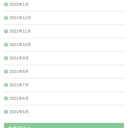
2022年1月
2021年12月
2021年11月
2021年10月
2021年9月
2021年8月
2021年7月
2021年6月
2021年5月