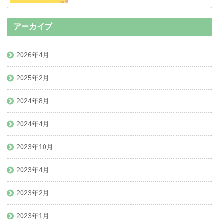
アーカイブ
2026年4月
2025年2月
2024年8月
2024年4月
2023年10月
2023年4月
2023年2月
2023年1月