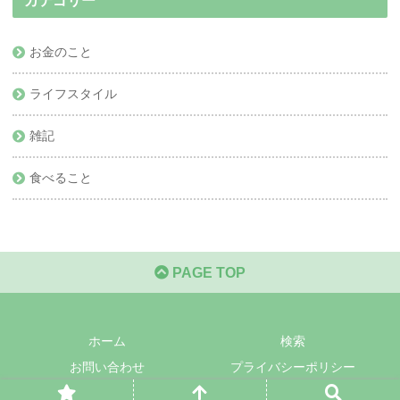
カテゴリー
お金のこと
ライフスタイル
雑記
食べること
PAGE TOP
ホーム
検索
お問い合わせ
プライバシーポリシー
© 2021 はるかのティールーム.