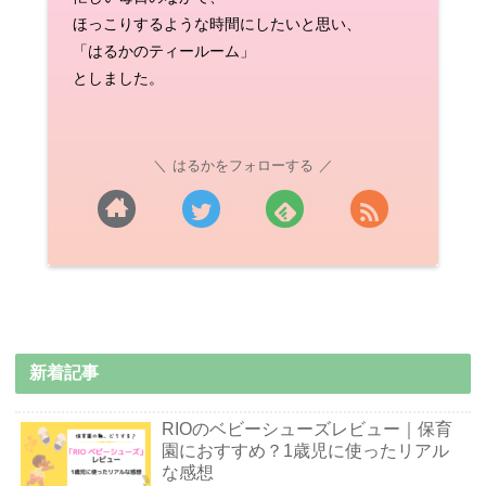
ほっこりするような時間にしたいと思い、
「はるかのティールーム」
としました。
はるかをフォローする
新着記事
RIOのベビーシューズレビュー｜保育
園におすすめ？1歳児に使ったリアル
な感想