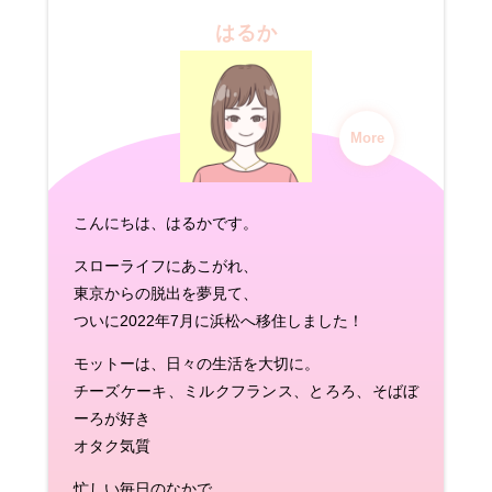
はるか
More
こんにちは、はるかです。
スローライフにあこがれ、
東京からの脱出を夢見て、
ついに2022年7月に浜松へ移住しました！
モットーは、日々の生活を大切に。
チーズケーキ、ミルクフランス、とろろ、そばぼ
ーろが好き
オタク気質
忙しい毎日のなかで、