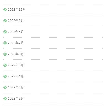
2022年12月
2022年9月
2022年8月
2022年7月
2022年6月
2022年5月
2022年4月
2022年3月
2022年2月