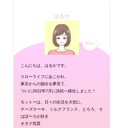
はるか
More
こんにちは、はるかです。
スローライフにあこがれ、
東京からの脱出を夢見て、
ついに2022年7月に浜松へ移住しました！
モットーは、日々の生活を大切に。
チーズケーキ、ミルクフランス、とろろ、そ
ばぼーろが好き
オタク気質