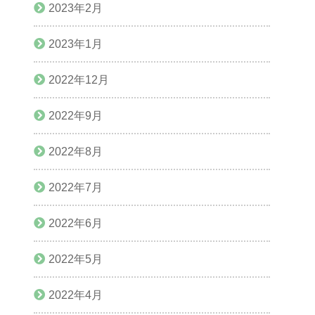
2023年2月
2023年1月
2022年12月
2022年9月
2022年8月
2022年7月
2022年6月
2022年5月
2022年4月