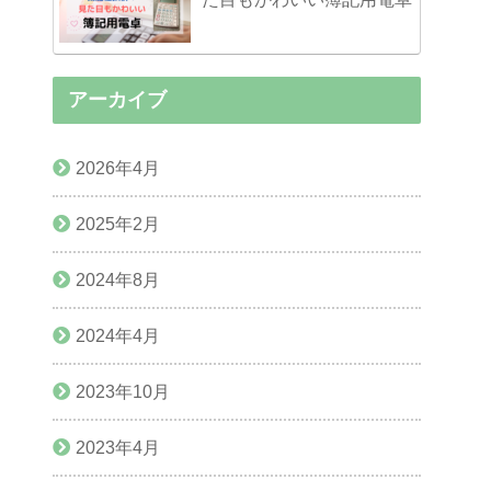
アーカイブ
2026年4月
2025年2月
2024年8月
2024年4月
2023年10月
2023年4月