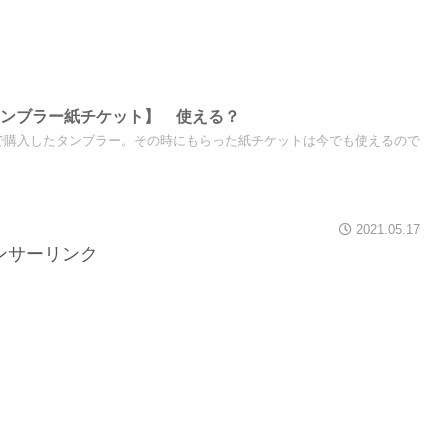
タンブラー紙チケット】 使える？
で購入したタンブラー。その時にもらった紙チケットは今でも使えるので
2021.05.17
ンサーリンク