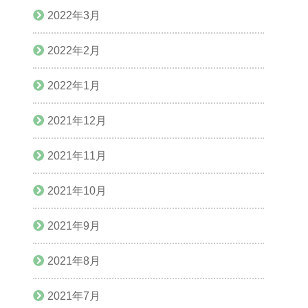
2022年3月
2022年2月
2022年1月
2021年12月
2021年11月
2021年10月
2021年9月
2021年8月
2021年7月