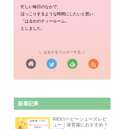
忙しい毎日のなかで、
ほっこりするような時間にしたいと思い、
「はるかのティールーム」
としました。
はるかをフォローする
新着記事
RIOのベビーシューズレビ
ュー｜保育園におすすめ？