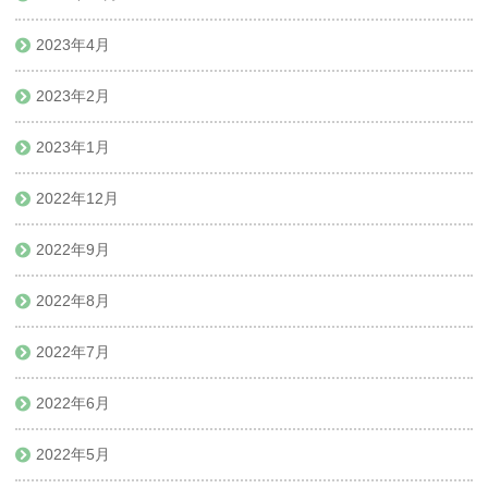
2023年4月
2023年2月
2023年1月
2022年12月
2022年9月
2022年8月
2022年7月
2022年6月
2022年5月