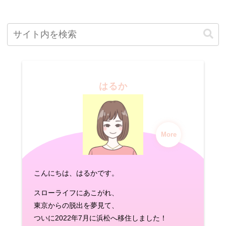
はるか
More
こんにちは、はるかです。
スローライフにあこがれ、
東京からの脱出を夢見て、
ついに2022年7月に浜松へ移住しました！