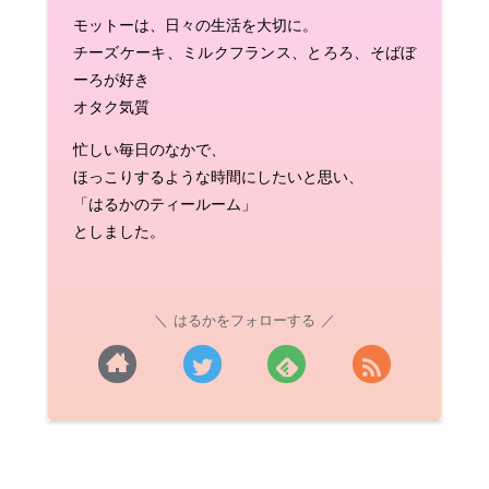
モットーは、日々の生活を大切に。
チーズケーキ、ミルクフランス、とろろ、そばぼ
ーろが好き
オタク気質
忙しい毎日のなかで、
ほっこりするような時間にしたいと思い、
「はるかのティールーム」
としました。
はるかをフォローする