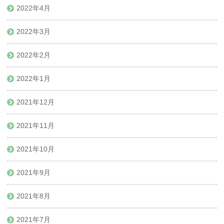
2022年4月
2022年3月
2022年2月
2022年1月
2021年12月
2021年11月
2021年10月
2021年9月
2021年8月
2021年7月