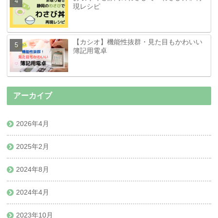
現レシピ
【カシオ】機能性抜群・見た目もかわいい
簿記用電卓
アーカイブ
2026年4月
2025年2月
2024年8月
2024年4月
2023年10月