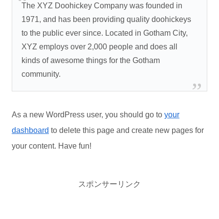
The XYZ Doohickey Company was founded in
1971, and has been providing quality doohickeys
to the public ever since. Located in Gotham City,
XYZ employs over 2,000 people and does all
kinds of awesome things for the Gotham
community.
As a new WordPress user, you should go to
your
dashboard
to delete this page and create new pages for
your content. Have fun!
スポンサーリンク