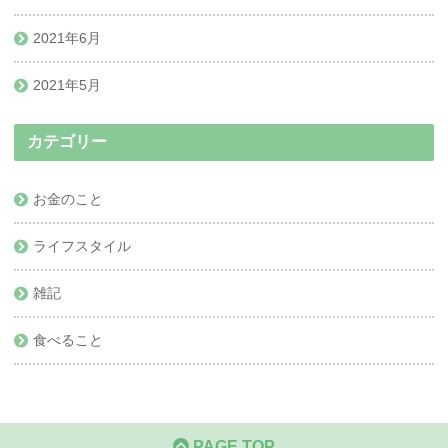
2021年6月
2021年5月
カテゴリー
お金のこと
ライフスタイル
雑記
食べること
PAGE TOP