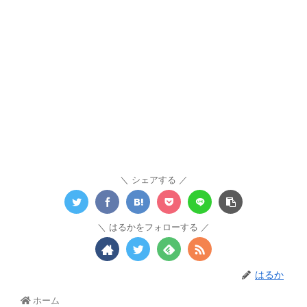
シェアする
はるかをフォローする
はるか
ホーム